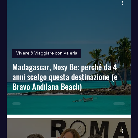
Vivere & Viaggiare con Valeria
Madagascar, Nosy Be: perché da 4
anni scelgo questa destinazione (e
Bravo Andilana Beach)