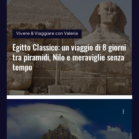
Vivere & Viaggiare con Valeria
Egitto Classico: un viaggio di 8 giorni
tra piramidi, Nilo e meraviglie senza
tempo