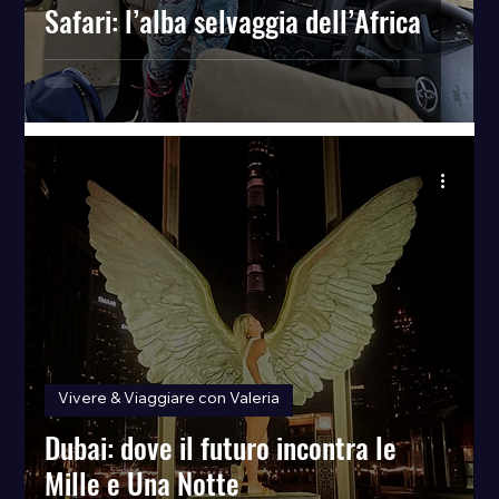
Safari: l’alba selvaggia dell’Africa
Vivere & Viaggiare con Valeria
Dubai: dove il futuro incontra le
Mille e Una Notte