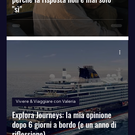
"sì"
Vivere & Viaggiare con Valeria
Explora Journeys: la mia opinione
dopo 6 giorni a bordo (e un anno di
riflessione)