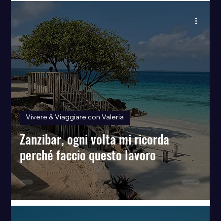
Vivere & Viaggiare con Valeria
Zanzibar, ogni volta mi ricorda
perché faccio questo lavoro