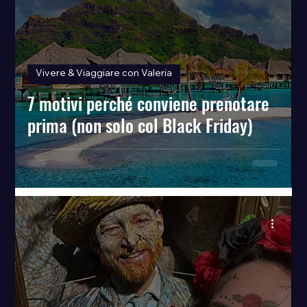
Vivere & Viaggiare con Valeria
7 motivi perché conviene prenotare
prima (non solo col Black Friday)