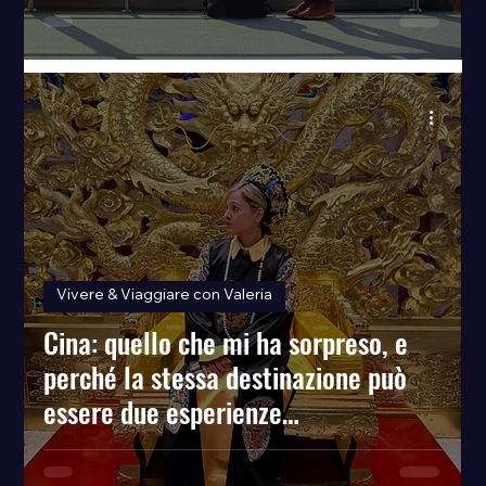
Vivere & Viaggiare con Valeria
Cina: quello che mi ha sorpreso, e
perché la stessa destinazione può
essere due esperienze
completamente diverse