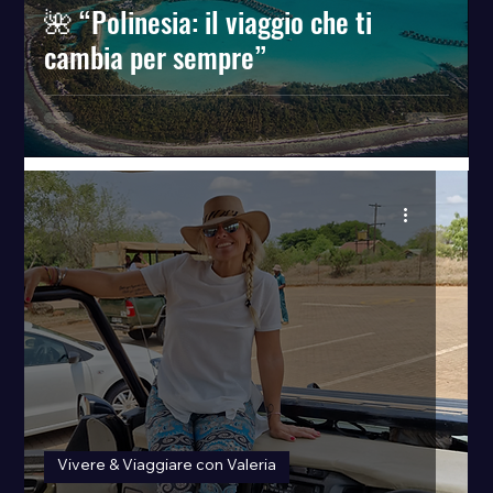
🌺 “Polinesia: il viaggio che ti
cambia per sempre”
Vivere & Viaggiare con Valeria