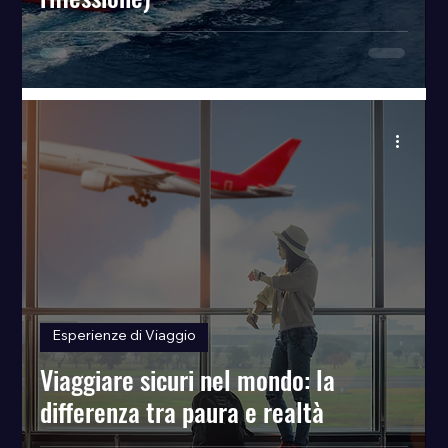
Esperienze di Viaggio
Viaggiare sicuri nel mondo: la
differenza tra paura e realtà