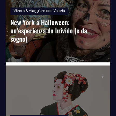
Vivere & Viaggiare con Valeria
New York a Halloween:
un’esperienza da brivido (e da
sogno)