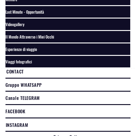
Last Minute - Opportunità
Videogallery
Il Mondo Attraverso i Miei Occhi
Esperienze di viaggio
Viaggi fotografici
CONTACT
Gruppo WHATSAPP
Canale TELEGRAM
FACEBOOK
INSTAGRAM