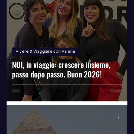
Vivere & Viaggiare con Valeria
NOI, in viaggio: crescere insieme,
passo dopo passo. Buon 2026!