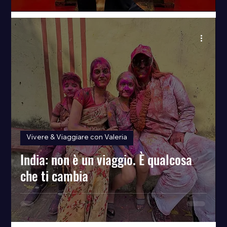
Vivere & Viaggiare con Valeria
India: non è un viaggio. È qualcosa
che ti cambia