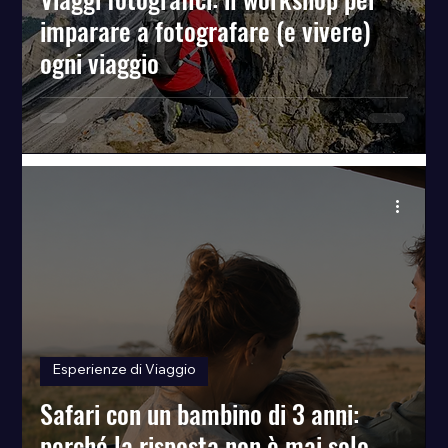
imparare a fotografare (e vivere)
ogni viaggio
Esperienze di Viaggio
Safari con un bambino di 3 anni:
perché la risposta non è mai solo