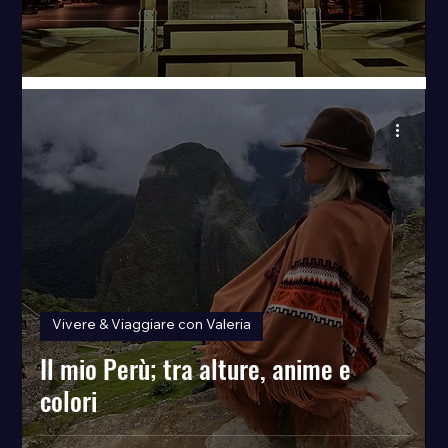
Vivere & Viaggiare con Valeria
Il mio Perù; tra alture, anime e
colori