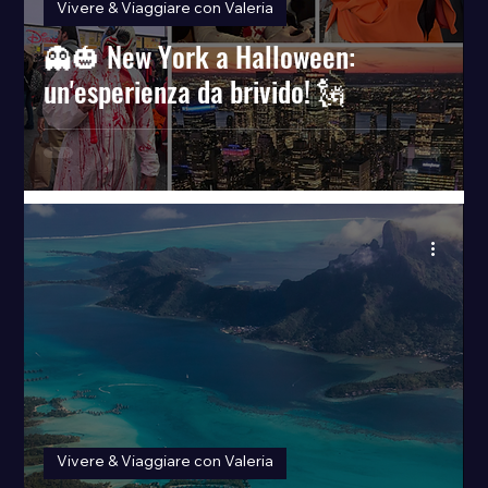
Vivere & Viaggiare con Valeria
👻🎃 New York a Halloween:
un'esperienza da brivido! 🗽
Vivere & Viaggiare con Valeria