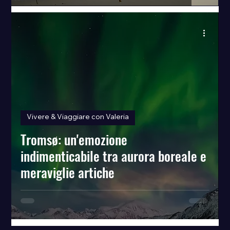
Vivere & Viaggiare con Valeria
Tromsø: un'emozione
indimenticabile tra aurora boreale e
meraviglie artiche