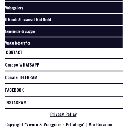
Videogallery
Il Mondo Attraverso i Miei Occhi
Esperienze di viaggio
Viaggi fotografici
CONTACT
Gruppo WHATSAPP
Canale TELEGRAM
FACEBOOK
INSTAGRAM
Privacy Policy
Copyright "Vivere & Viaggiare - Pittaluga" | Via Giovanni