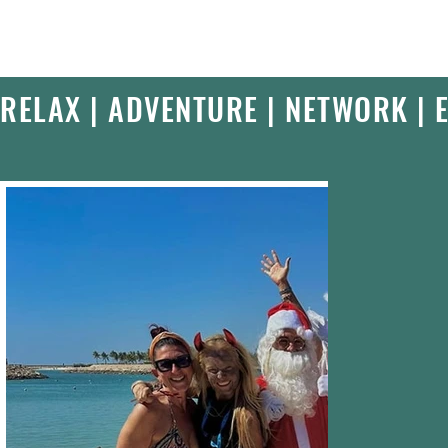
RELAX | ADVENTURE | NETWORK | 