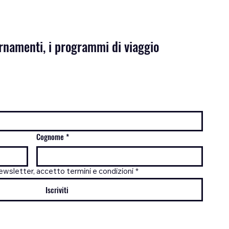
iornamenti, i programmi di viaggio
Cognome
*
wsletter, accetto termini e condizioni
*
Iscriviti