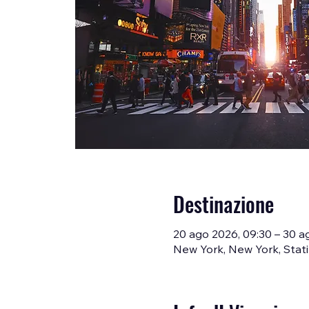
Destinazione
20 ago 2026, 09:30 – 30 a
New York, New York, Stati 