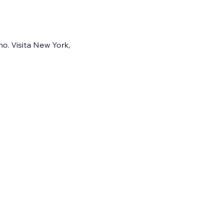
o. Visita New York, 