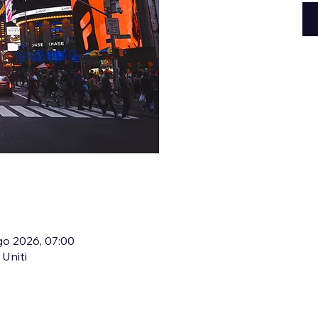
go 2026, 07:00
Uniti