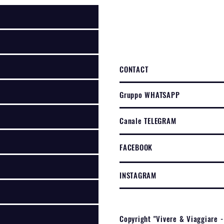
CONTACT
Gruppo WHATSAPP
Canale TELEGRAM
FACEBOOK
INSTAGRAM
Copyright "Vivere & Viaggiare -