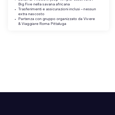
Big Five nella savana africana
Trasferimenti e assicurazioni inclusi – nessun
extra nascosto
Partenza con gruppo organizzato da Vivere
& Viaggiare Roma Pittaluga
FAQ