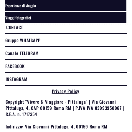
Esperienze di viaggio
Viaggi fotografici
CONTACT
Gruppo WHATSAPP
Canale TELEGRAM
FACEBOOK
INSTAGRAM
Privacy Policy
Copyright "Vivere & Viaggiare - Pittaluga" | Via Giovanni
Pittaluga, 4, CAP 00159 Roma RM | P.IVA IVA 03993950967 |
R.E.A. n. 1717354
Indirizzo: Via Giovanni Pittaluga, 4, 00159 Roma RM