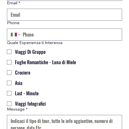
Email
*
Phone
Quale Esperienza ti Interessa
Viaggi Di Gruppo
Fughe Romantiche - Luna di Miele
Crociere
Asia
Last - Minute
Viaggi fotografici
Message
*