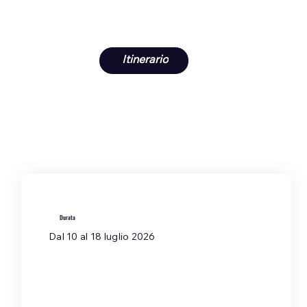
Itinerario
Durata
Dal 10 al 18 luglio 2026