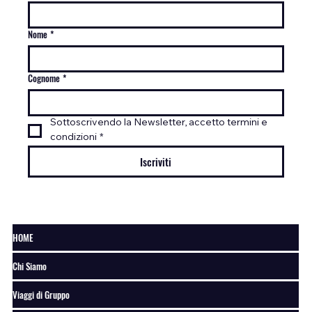
Nome
*
Cognome
*
Sottoscrivendo la Newsletter, accetto termini e 
condizioni
*
Iscriviti
HOME
Chi Siamo
Viaggi di Gruppo