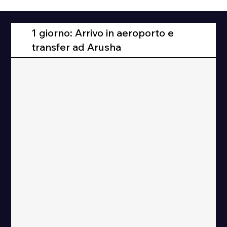
1 giorno: Arrivo in aeroporto e
transfer ad Arusha