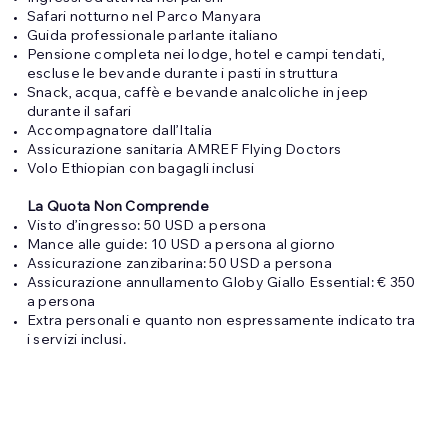
Safari notturno nel Parco Manyara
Guida professionale parlante italiano
Pensione completa nei lodge, hotel e campi tendati,
escluse le bevande durante i pasti in struttura
Snack, acqua, caffè e bevande analcoliche in jeep
durante il safari
Accompagnatore dall’Italia
Assicurazione sanitaria AMREF Flying Doctors
Volo Ethiopian con bagagli inclusi
La Quota Non Comprende
Visto d’ingresso: 50 USD a persona
Mance alle guide: 10 USD a persona al giorno
Assicurazione zanzibarina: 50 USD a persona
Assicurazione annullamento Globy Giallo Essential: € 350
a persona
Extra personali e quanto non espressamente indicato tra
i servizi inclusi.