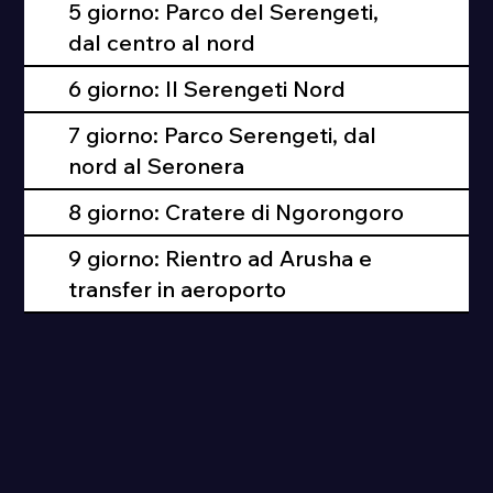
5 giorno: Parco del Serengeti,
dal centro al nord
6 giorno: Il Serengeti Nord
7 giorno: Parco Serengeti, dal
nord al Seronera
8 giorno: Cratere di Ngorongoro
9 giorno: Rientro ad Arusha e
transfer in aeroporto