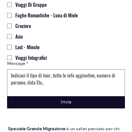
Viaggi Di Gruppo
Fughe Romantiche - Luna di Miele
Crociere
Asia
Last - Minute
Viaggi fotografici
Message
*
Invia
Speciale Grande Migrazione
è un safari pensato per chi