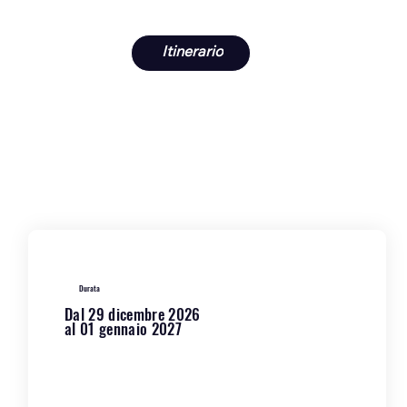
Itinerario
Durata
Dal 29 dicembre 2026
al 01 gennaio 2027