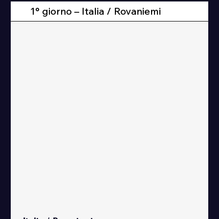
1° giorno – Italia / Rovaniemi