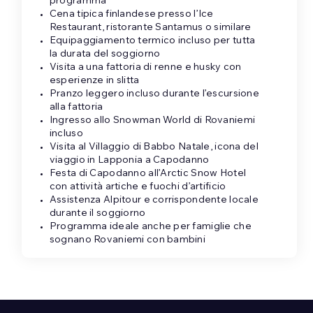
programma
Cena tipica finlandese presso l’Ice
Restaurant, ristorante Santamus o similare
Equipaggiamento termico incluso per tutta
la durata del soggiorno
Visita a una fattoria di renne e husky con
esperienze in slitta
Pranzo leggero incluso durante l’escursione
alla fattoria
Ingresso allo Snowman World di Rovaniemi
incluso
Visita al Villaggio di Babbo Natale, icona del
viaggio in Lapponia a Capodanno
Festa di Capodanno all’Arctic Snow Hotel
con attività artiche e fuochi d’artificio
Assistenza Alpitour e corrispondente locale
durante il soggiorno
Programma ideale anche per famiglie che
sognano Rovaniemi con bambini