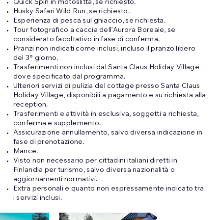
Quick Spin in motoslitta, se richiesto.
Husky Safari Wild Run, se richiesto.
Esperienza di pesca sul ghiaccio, se richiesta.
Tour fotografico a caccia dell’Aurora Boreale, se
considerato facoltativo in fase di conferma.
Pranzi non indicati come inclusi, incluso il pranzo libero
del 3° giorno.
Trasferimenti non inclusi dal Santa Claus Holiday Village
dove specificato dal programma.
Ulteriori servizi di pulizia del cottage presso Santa Claus
Holiday Village, disponibili a pagamento e su richiesta alla
reception.
Trasferimenti e attività in esclusiva, soggetti a richiesta,
conferma e supplemento.
Assicurazione annullamento, salvo diversa indicazione in
fase di prenotazione.
Mance.
Visto non necessario per cittadini italiani diretti in
Finlandia per turismo, salvo diversa nazionalità o
aggiornamenti normativi.
Extra personali e quanto non espressamente indicato tra
i servizi inclusi.