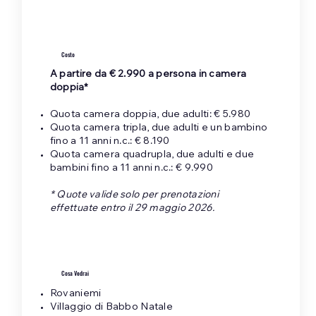
Costo
A partire da € 2.990 a persona in camera
doppia*
Quota camera doppia, due adulti: € 5.980
Quota camera tripla, due adulti e un bambino
fino a 11 anni n.c.: € 8.190
Quota camera quadrupla, due adulti e due
bambini fino a 11 anni n.c.: € 9.990
* Quote valide solo per prenotazioni
effettuate entro il 29 maggio 2026.
Cosa Vedrai
Rovaniemi
Villaggio di Babbo Natale