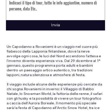
Invia
Un Capodanno a Rovaniemi è un viaggio nel cuore più
fiabesco della Lapponia finlandese, dove la neve
avvolge ogni cosa, le luci del Nord accendono l’attesa e
l’inverno diventa esperienza viva. Dal 29 dicembre al 1°
gennaio, questo programma porta adulti e bambini
dentro un paesaggio artico autentico, tra tradizioni
lapponi, natura silenziosa e atmosfere di festa.
Il viaggio include alcune delle esperienze più cercate da
chi sogna Rovaniemi in inverno: il Villaggio di Babbo
Natale, lo Snowman World, la fattoria delle renne, il safari
con gli husky e la possibilità di vivere un tour fotografico
a caccia dell’Aurora Boreale. Il momento più speciale
sarà la festa di Capodanno all’Arctic Snow Hotel, tra ice