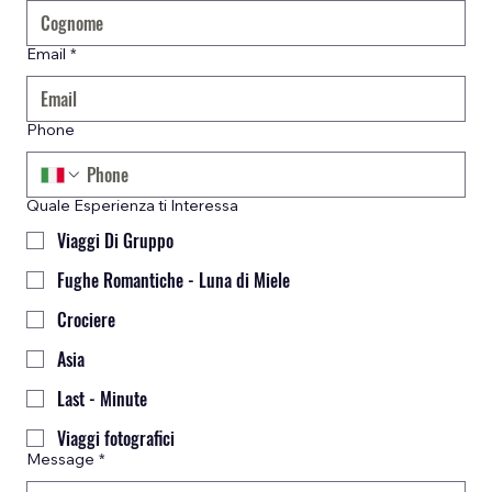
Email
*
Phone
Quale Esperienza ti Interessa
Viaggi Di Gruppo
Fughe Romantiche - Luna di Miele
Crociere
Asia
Last - Minute
Viaggi fotografici
Message
*