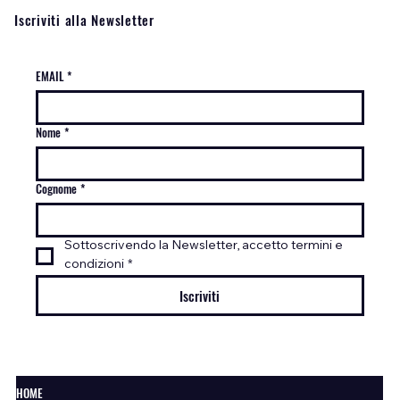
Iscriviti alla Newsletter
EMAIL
*
Nome
*
Cognome
*
Sottoscrivendo la Newsletter, accetto termini e 
condizioni
*
Iscriviti
HOME