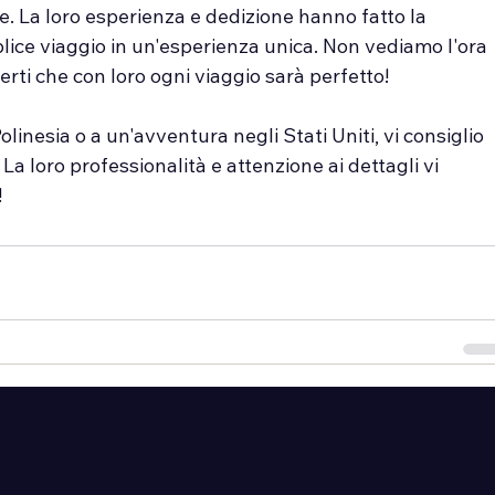
e. La loro esperienza e dedizione hanno fatto la 
ice viaggio in un'esperienza unica. Non vediamo l'ora 
erti che con loro ogni viaggio sarà perfetto!
inesia o a un'avventura negli Stati Uniti, vi consiglio 
La loro professionalità e attenzione ai dettagli vi 
!