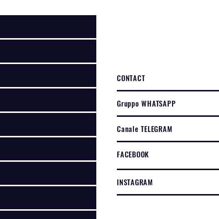
CONTACT
Gruppo WHATSAPP
Canale TELEGRAM
FACEBOOK
INSTAGRAM