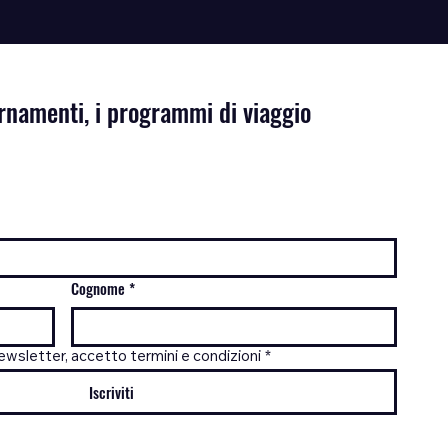
iornamenti, i programmi di viaggio
Cognome
*
wsletter, accetto termini e condizioni
*
Iscriviti