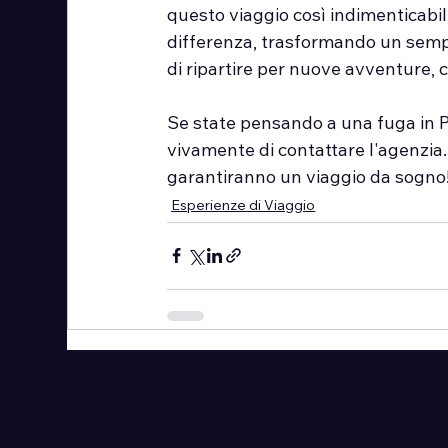
questo viaggio così indimenticabil
differenza, trasformando un sempl
di ripartire per nuove avventure, c
Se state pensando a una fuga in Pol
vivamente di contattare l'agenzia. 
garantiranno un viaggio da sogno
Esperienze di Viaggio