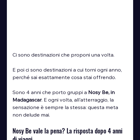
Ci sono destinazioni che proponi una volta.
E poi ci sono destinazioni a cui torni ogni anno, 
perché sai esattamente cosa stai offrendo.
Sono 4 anni che porto gruppi a 
Nosy Be, in 
Madagascar
. E ogni volta, all'atterraggio, la 
sensazione è sempre la stessa: questa meta 
non delude mai.
Nosy Be vale la pena? La risposta dopo 4 anni 
di viaggi