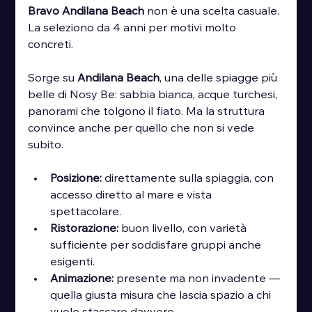
Bravo Andilana Beach
 non è una scelta casuale. 
La seleziono da 4 anni per motivi molto 
concreti.
Sorge su 
Andilana Beach
, una delle spiagge più 
belle di Nosy Be: sabbia bianca, acque turchesi, 
panorami che tolgono il fiato. Ma la struttura 
convince anche per quello che non si vede 
subito.
Posizione:
 direttamente sulla spiaggia, con 
accesso diretto al mare e vista 
spettacolare.
Ristorazione:
 buon livello, con varietà 
sufficiente per soddisfare gruppi anche 
esigenti.
Animazione:
 presente ma non invadente — 
quella giusta misura che lascia spazio a chi 