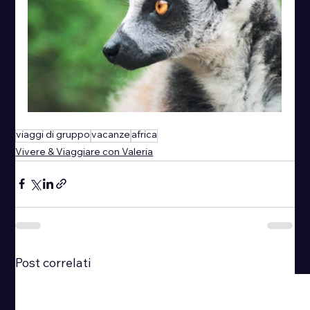
viaggi di gruppo
vacanze
africa
Vivere & Viaggiare con Valeria
Post correlati