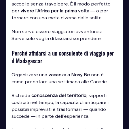
accoglie senza travolgere. È il modo perfetto 
per 
vivere l'Africa per la prima volta
 — o per 
tornarci con una meta diversa dalle solite.
Non serve essere viaggiatori avventurosi. 
Serve solo voglia di lasciarsi sorprendere.
Perché affidarsi a un consulente di viaggio per 
il Madagascar
Organizzare una 
vacanza a Nosy Be
 non è 
come prenotare una settimana alle Canarie.
Richiede 
conoscenza del territorio
, rapporti 
costruiti nel tempo, la capacità di anticipare i 
possibili imprevisti e trasformarli — quando 
succede — in parte dell'esperienza.