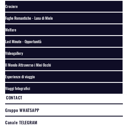
Crociere
Fughe Romantiche - Luna di Miele
Welfare
Last Minute - Opportunità
Videogallery
Il Mondo Attraverso i Miei Occhi
Esperienze di viaggio
Viaggi fotografici
CONTACT
Gruppo WHATSAPP
Canale TELEGRAM