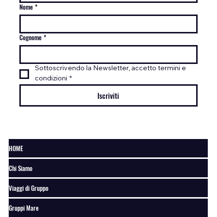
Nome
*
Cognome
*
Sottoscrivendo la Newsletter, accetto termini e 
condizioni
*
Iscriviti
HOME
Chi Siamo
Viaggi di Gruppo
Gruppi Mare