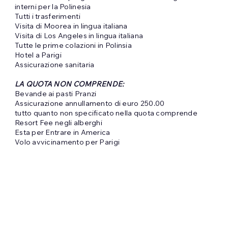
interni per la Polinesia
Tutti i trasferimenti
Visita di Moorea in lingua italiana
Visita di Los Angeles in lingua italiana
Tutte le prime colazioni in Polinsia
Hotel a Parigi
Assicurazione sanitaria
LA QUOTA NON COMPRENDE:
Bevande ai pasti Pranzi
Assicurazione annullamento di euro 250.00
tutto quanto non specificato nella quota comprende
Resort Fee negli alberghi
Esta per Entrare in America
Volo avvicinamento per Parigi