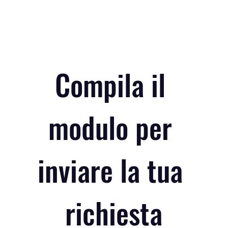
Compila il 
modulo per 
inviare la tua 
richiesta