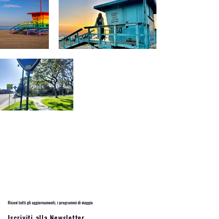
Ricevi tutti gli aggiornamenti, i programmi di viaggio
Iscriviti alla Newsletter