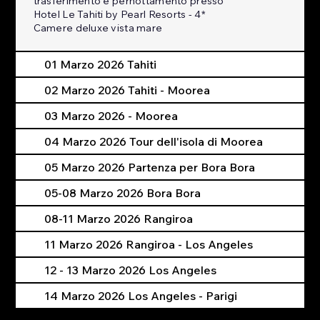
trasferimento e pernottamento presso
Hotel Le Tahiti by Pearl Resorts - 4*
Camere deluxe vista mare
01 Marzo 2026 Tahiti
02 Marzo 2026 Tahiti - Moorea
03 Marzo 2026 - Moorea
04 Marzo 2026 Tour dell'isola di Moorea
05 Marzo 2026 Partenza per Bora Bora
05-08 Marzo 2026 Bora Bora
08-11 Marzo 2026 Rangiroa
11 Marzo 2026 Rangiroa - Los Angeles
12 - 13 Marzo 2026 Los Angeles
14 Marzo 2026 Los Angeles - Parigi