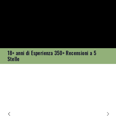
18+ anni di Esperienza 350+ Recensioni a 5
Stelle