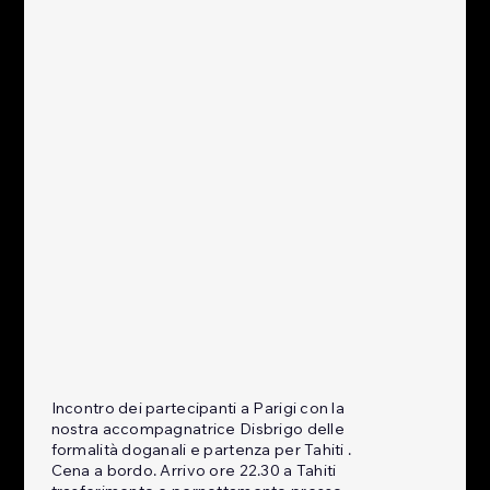
Incontro dei partecipanti a Parigi con la
nostra accompagnatrice Disbrigo delle
formalità doganali e partenza per Tahiti .
Cena a bordo. Arrivo ore 22.30 a Tahiti