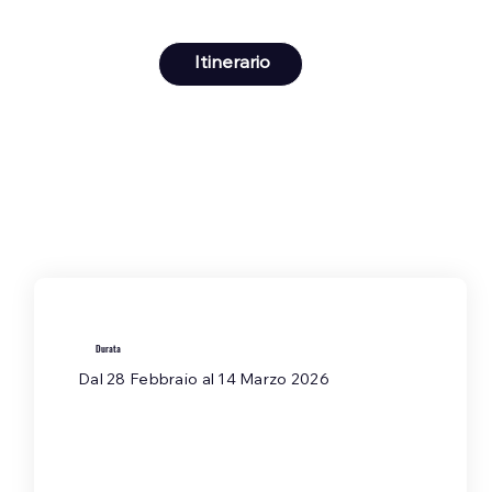
Itinerario
Durata
Dal 28 Febbraio al 14 Marzo 2026