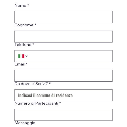
Nome
*
Cognome
*
Telefono
*
Email
*
Da dove ci Scrivi?
*
Numero di Partecipanti
*
Messaggio