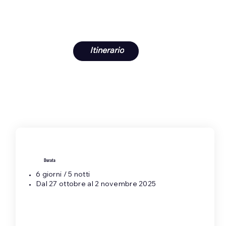
Itinerario
Durata
6 giorni / 5 notti
Dal 27 ottobre al 2 novembre 2025