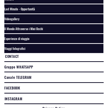
Last Minute - Opportunità
Videogallery
Il Mondo Attraverso i Miei Occhi
Esperienze di viaggio
Viaggi fotografici
CONTACT
Gruppo WHATSAPP
Canale TELEGRAM
FACEBOOK
INSTAGRAM