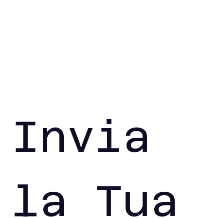
Invia 
la Tua 