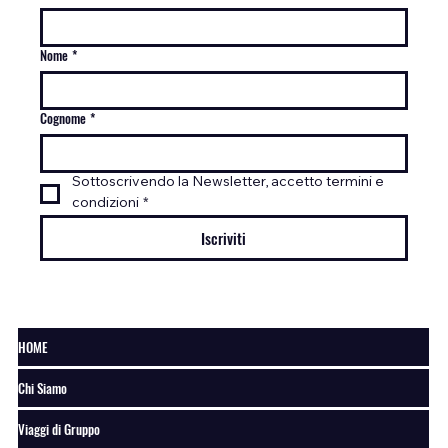
Nome
*
Cognome
*
Sottoscrivendo la Newsletter, accetto termini e 
condizioni
*
Iscriviti
HOME
Chi Siamo
Viaggi di Gruppo