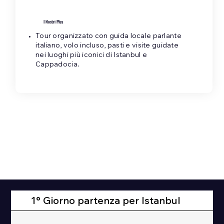
I Nostri Plus
Tour organizzato con guida locale parlante
italiano, volo incluso, pasti e visite guidate
nei luoghi più iconici di Istanbul e
Cappadocia.
1° Giorno partenza per Istanbul