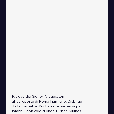
Ritrovo dei Signori Viaggiatori
all’aeroporto di Roma Fiumicno. Disbrigo
delle formalità d’imbarco e partenza per
Istanbul con volo di linea Turkish Airlines.