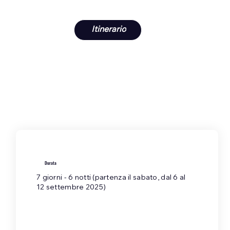
Itinerario
Durata
7 giorni - 6 notti (partenza il sabato, dal 6 al
12 settembre 2025)