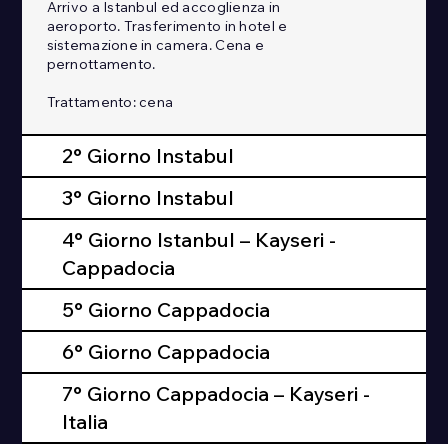
Arrivo a Istanbul ed accoglienza in
aeroporto. Trasferimento in hotel e
sistemazione in camera. Cena e
pernottamento.
Trattamento: cena
2° Giorno Instabul
3° Giorno Instabul
4° Giorno Istanbul – Kayseri -
Cappadocia
5° Giorno Cappadocia
6° Giorno Cappadocia
7° Giorno Cappadocia – Kayseri -
Italia