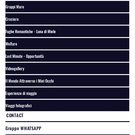
Gruppi Mare
Crociere
Fughe Romantiche - Luna di Miele
Welfare
Last Minute - Opportunità
Videogallery
Il Mondo Attraverso i Miei Occhi
Esperienze di viaggio
Viaggi fotografici
CONTACT
Gruppo WHATSAPP