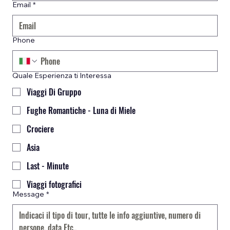
Email
*
Phone
Quale Esperienza ti Interessa
Viaggi Di Gruppo
Fughe Romantiche - Luna di Miele
Crociere
Asia
Last - Minute
Viaggi fotografici
Message
*