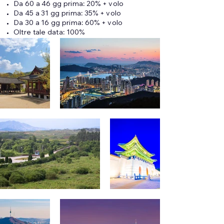
Da 60 a 46 gg prima: 20% + volo
Da 45 a 31 gg prima: 35% + volo
Da 30 a 16 gg prima: 60% + volo
Oltre tale data: 100%