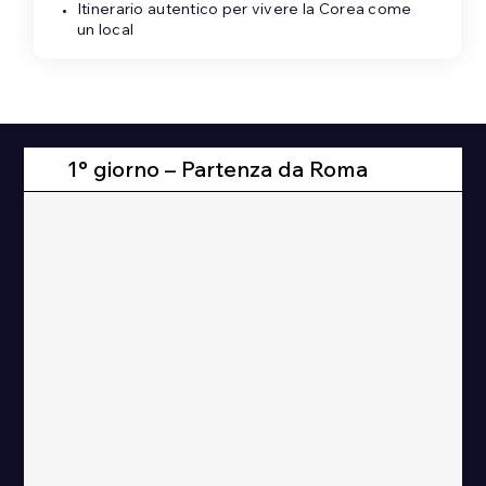
Itinerario autentico per vivere la Corea come
un local
1° giorno – Partenza da Roma