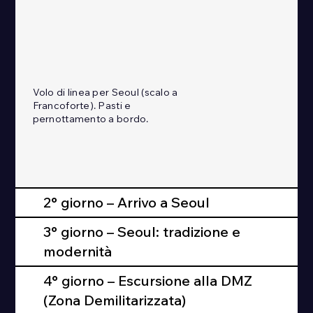
Volo di linea per Seoul (scalo a
Francoforte). Pasti e
pernottamento a bordo.
2° giorno – Arrivo a Seoul
3° giorno – Seoul: tradizione e
modernità
4° giorno – Escursione alla DMZ
(Zona Demilitarizzata)