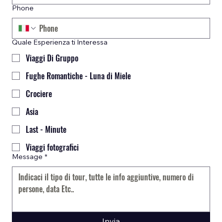
Phone
Quale Esperienza ti Interessa
Viaggi Di Gruppo
Fughe Romantiche - Luna di Miele
Crociere
Asia
Last - Minute
Viaggi fotografici
Message
*