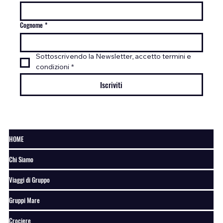
Cognome
*
Sottoscrivendo la Newsletter, accetto termini e 
condizioni
*
Iscriviti
HOME
Chi Siamo
Viaggi di Gruppo
Gruppi Mare
Crociere