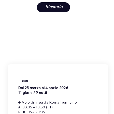
Itinerario
Durata
Dal 25 marzo al 4 aprile 2026
11 giorni / 9 notti
✈️ Volo di linea da Roma Fiumicino
A: 08:35 – 10:50 (+1)
R: 10:05 – 20:35