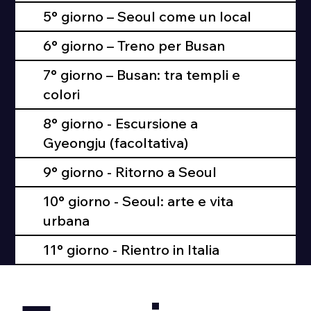
5° giorno – Seoul come un local
6° giorno – Treno per Busan
7° giorno – Busan: tra templi e
colori
8° giorno - Escursione a
Gyeongju (facoltativa)
9° giorno - Ritorno a Seoul
10° giorno - Seoul: arte e vita
urbana
11° giorno - Rientro in Italia