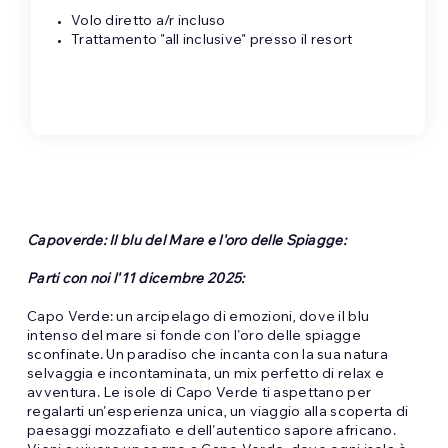
Volo diretto a/r incluso
Trattamento "all inclusive" presso il resort
Capoverde: Il blu del Mare e l'oro delle Spiagge:
Parti con noi l'11 dicembre 2025:
Capo Verde: un arcipelago di emozioni, dove il blu
intenso del mare si fonde con l'oro delle spiagge
sconfinate. Un paradiso che incanta con la sua natura
selvaggia e incontaminata, un mix perfetto di relax e
avventura. Le isole di Capo Verde ti aspettano per
regalarti un'esperienza unica, un viaggio alla scoperta di
paesaggi mozzafiato e dell'autentico sapore africano.