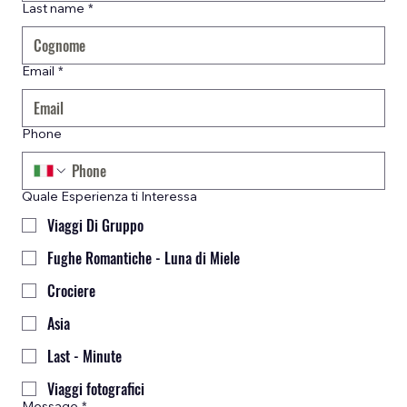
Last name
*
Email
*
Phone
Quale Esperienza ti Interessa
Viaggi Di Gruppo
Fughe Romantiche - Luna di Miele
Crociere
Asia
Last - Minute
Viaggi fotografici