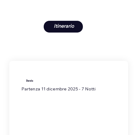
Itinerario
Durata
Partenza 11 dicembre 2025​ - 7 Notti