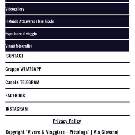
Videogallery
Il Mondo Attraverso i Miei Occhi
Esperienze di viaggio
Viaggi fotografici
CONTACT
Gruppo WHATSAPP
Canale TELEGRAM
FACEBOOK
INSTAGRAM
Privacy Policy
Copyright "Vivere & Viaggiare - Pittaluga" | Via Giovanni