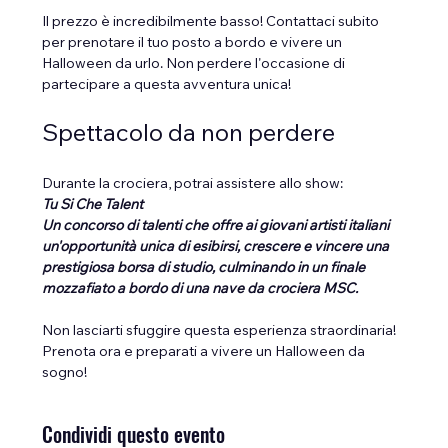
Il prezzo è incredibilmente basso! Contattaci subito 
per prenotare il tuo posto a bordo e vivere un 
Halloween da urlo. Non perdere l'occasione di 
partecipare a questa avventura unica!
Spettacolo da non perdere
Durante la crociera, potrai assistere allo show:
Tu Si Che Talent
Un concorso di talenti che offre ai giovani artisti italiani 
un'opportunità unica di esibirsi, crescere e vincere una 
prestigiosa borsa di studio, culminando in un finale 
mozzafiato a bordo di una nave da crociera MSC.
Non lasciarti sfuggire questa esperienza straordinaria! 
Prenota ora e preparati a vivere un Halloween da 
sogno!
Condividi questo evento