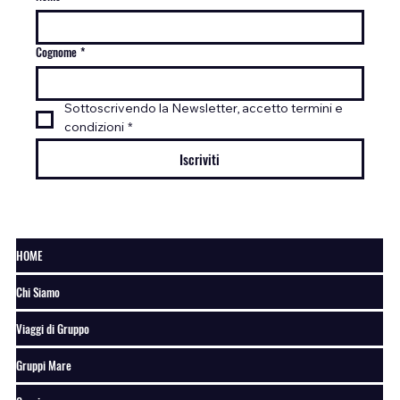
Cognome
*
Sottoscrivendo la Newsletter, accetto termini e 
condizioni
*
Iscriviti
HOME
Chi Siamo
Viaggi di Gruppo
Gruppi Mare