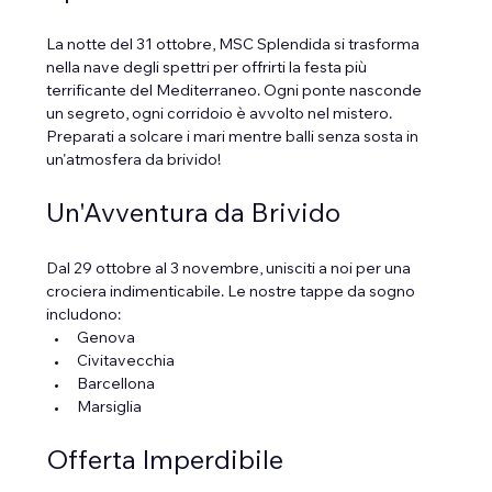
La notte del 31 ottobre, MSC Splendida si trasforma 
nella nave degli spettri per offrirti la festa più 
terrificante del Mediterraneo. Ogni ponte nasconde 
un segreto, ogni corridoio è avvolto nel mistero. 
Preparati a solcare i mari mentre balli senza sosta in 
un'atmosfera da brivido!
Un'Avventura da Brivido
Dal 29 ottobre al 3 novembre, unisciti a noi per una 
crociera indimenticabile. Le nostre tappe da sogno 
includono:
Genova
Civitavecchia
Barcellona
Marsiglia
Offerta Imperdibile