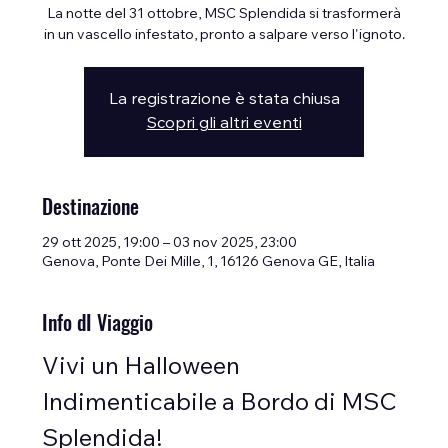
La notte del 31 ottobre, MSC Splendida si trasformerà
in un vascello infestato, pronto a salpare verso l'ignoto.
La registrazione è stata chiusa
Scopri gli altri eventi
Destinazione
29 ott 2025, 19:00 – 03 nov 2025, 23:00
Genova, Ponte Dei Mille, 1, 16126 Genova GE, Italia
Info dI Viaggio
Vivi un Halloween 
Indimenticabile a Bordo di MSC 
Splendida!