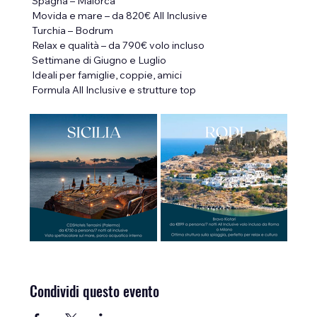
 Spagna – Maiorca
 Movida e mare – da 820€ All Inclusive
 Turchia – Bodrum
 Relax e qualità – da 790€ volo incluso
 Settimane di Giugno e Luglio
 Ideali per famiglie, coppie, amici
 Formula All Inclusive e strutture top
Condividi questo evento