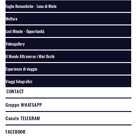
Fughe Romantiche - Luna di Miele
Welfare
Last Minute - Opportunità
Videogallery
Il Mondo Attraverso i Miei Occhi
Esperienze di viaggio
Viaggi fotografici
CONTACT
Gruppo WHATSAPP
Canale TELEGRAM
FACEBOOK