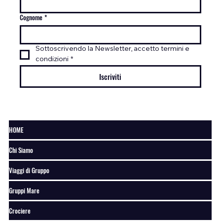
Cognome
*
Sottoscrivendo la Newsletter, accetto termini e 
condizioni
*
Iscriviti
HOME
Chi Siamo
Viaggi di Gruppo
Gruppi Mare
Crociere