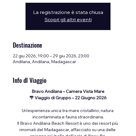
La registrazione è stata chiusa
Scopri gli altri eventi
Destinazione
22 giu 2026, 19:00 – 29 giu 2026, 23:00
Andilana, Andilana, Madagascar
Info dI Viaggio
Bravo Andilana – Camera Vista Mare
🌴 Viaggio di Gruppo – 22 Giugno 2026
Un’esperienza unica tra mare cristallino, natura 
incontaminata e fauna straordinaria.
Il Bravo Andilana Beach Resort è uno dei resort più 
rinomati del Madagascar, affacciato su una delle 