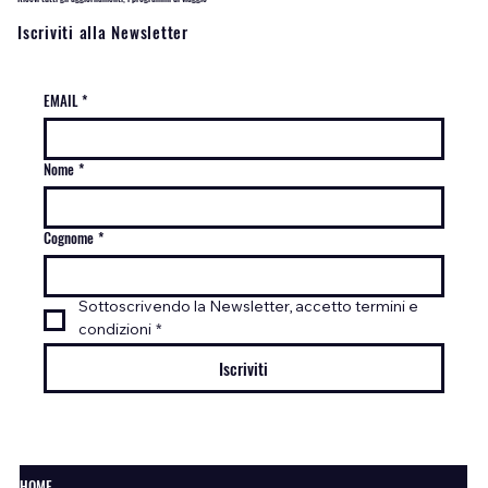
Iscriviti alla Newsletter
EMAIL
*
Nome
*
Cognome
*
Sottoscrivendo la Newsletter, accetto termini e 
condizioni
*
Iscriviti
HOME