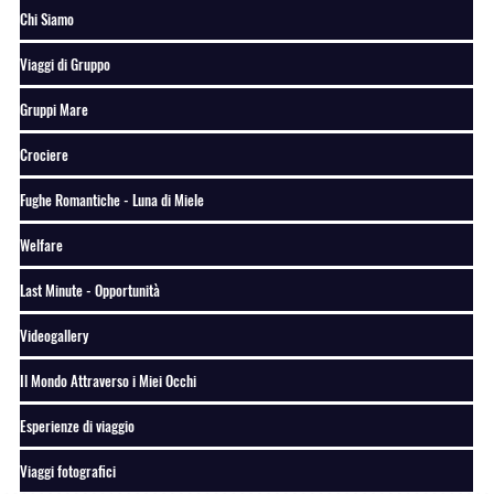
Chi Siamo
Viaggi di Gruppo
Gruppi Mare
Crociere
Fughe Romantiche - Luna di Miele
Welfare
Last Minute - Opportunità
Videogallery
Il Mondo Attraverso i Miei Occhi
Esperienze di viaggio
Viaggi fotografici