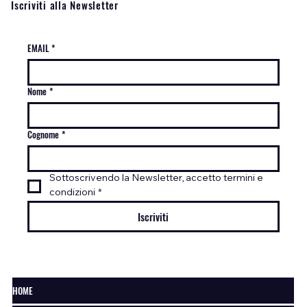
Iscriviti alla Newsletter
EMAIL
*
Nome
*
Cognome
*
Sottoscrivendo la Newsletter, accetto termini e 
condizioni
*
Iscriviti
HOME