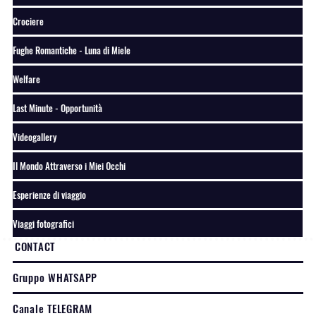
Crociere
Fughe Romantiche - Luna di Miele
Welfare
Last Minute - Opportunità
Videogallery
Il Mondo Attraverso i Miei Occhi
Esperienze di viaggio
Viaggi fotografici
CONTACT
Gruppo WHATSAPP
Canale TELEGRAM