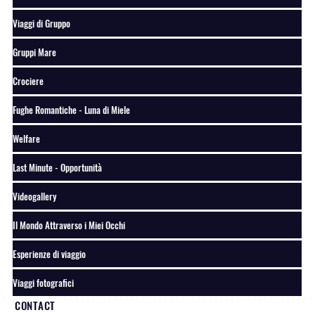
Viaggi di Gruppo
Gruppi Mare
Crociere
Fughe Romantiche - Luna di Miele
Welfare
Last Minute - Opportunità
Videogallery
Il Mondo Attraverso i Miei Occhi
Esperienze di viaggio
Viaggi fotografici
CONTACT