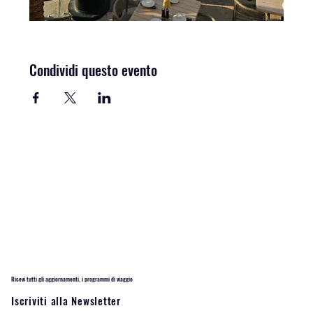
Condividi questo evento
Ricevi tutti gli aggiornamenti, i programmi di viaggio
Iscriviti alla Newsletter