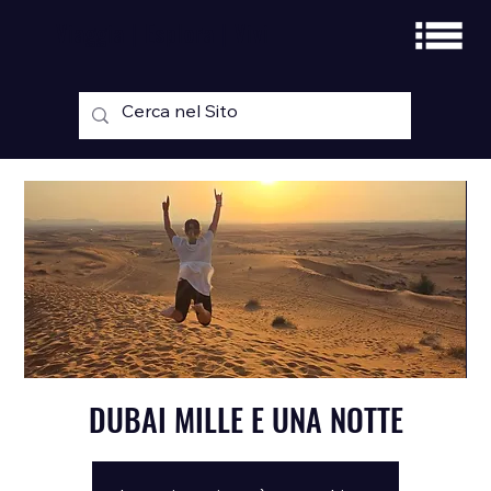
Viaggia | Esplora | Vivi
DUBAI MILLE E UNA NOTTE